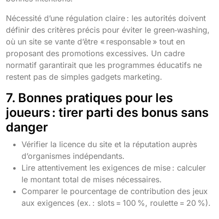
Nécessité d’une régulation claire : les autorités doivent
définir des critères précis pour éviter le green‑washing,
où un site se vante d’être « responsable » tout en
proposant des promotions excessives. Un cadre
normatif garantirait que les programmes éducatifs ne
restent pas de simples gadgets marketing.
7. Bonnes pratiques pour les
joueurs : tirer parti des bonus sans
danger
Vérifier la licence du site et la réputation auprès
d’organismes indépendants.
Lire attentivement les exigences de mise : calculer
le montant total de mises nécessaires.
Comparer le pourcentage de contribution des jeux
aux exigences (ex. : slots = 100 %, roulette = 20 %).