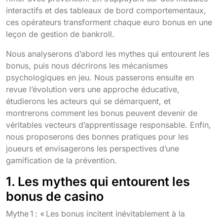
interactifs et des tableaux de bord comportementaux,
ces opérateurs transforment chaque euro bonus en une
leçon de gestion de bankroll.
Nous analyserons d’abord les mythes qui entourent les
bonus, puis nous décrirons les mécanismes
psychologiques en jeu. Nous passerons ensuite en
revue l’évolution vers une approche éducative,
étudierons les acteurs qui se démarquent, et
montrerons comment les bonus peuvent devenir de
véritables vecteurs d’apprentissage responsable. Enfin,
nous proposerons des bonnes pratiques pour les
joueurs et envisagerons les perspectives d’une
gamification de la prévention.
1. Les mythes qui entourent les
bonus de casino
Mythe 1 : « Les bonus incitent inévitablement à la