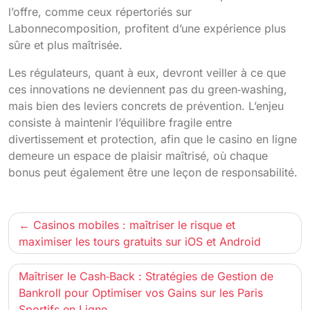
l’offre, comme ceux répertoriés sur
Labonnecomposition, profitent d’une expérience plus
sûre et plus maîtrisée.
Les régulateurs, quant à eux, devront veiller à ce que
ces innovations ne deviennent pas du green‑washing,
mais bien des leviers concrets de prévention. L’enjeu
consiste à maintenir l’équilibre fragile entre
divertissement et protection, afin que le casino en ligne
demeure un espace de plaisir maîtrisé, où chaque
bonus peut également être une leçon de responsabilité.
Casinos mobiles : maîtriser le risque et
maximiser les tours gratuits sur iOS et Android
Maîtriser le Cash‑Back : Stratégies de Gestion de
Bankroll pour Optimiser vos Gains sur les Paris
Sportifs en Ligne