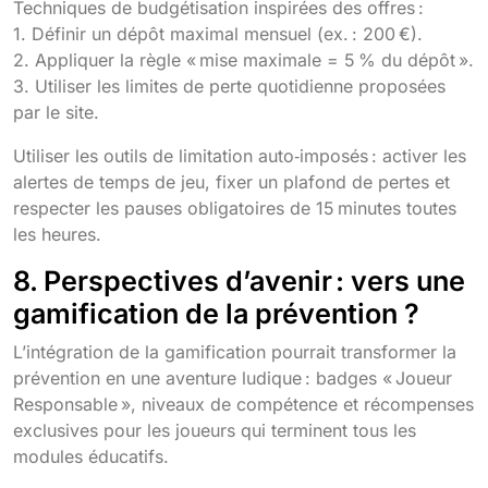
Techniques de budgétisation inspirées des offres :
1. Définir un dépôt maximal mensuel (ex. : 200 €).
2. Appliquer la règle « mise maximale = 5 % du dépôt ».
3. Utiliser les limites de perte quotidienne proposées
par le site.
Utiliser les outils de limitation auto‑imposés : activer les
alertes de temps de jeu, fixer un plafond de pertes et
respecter les pauses obligatoires de 15 minutes toutes
les heures.
8. Perspectives d’avenir : vers une
gamification de la prévention ?
L’intégration de la gamification pourrait transformer la
prévention en une aventure ludique : badges « Joueur
Responsable », niveaux de compétence et récompenses
exclusives pour les joueurs qui terminent tous les
modules éducatifs.