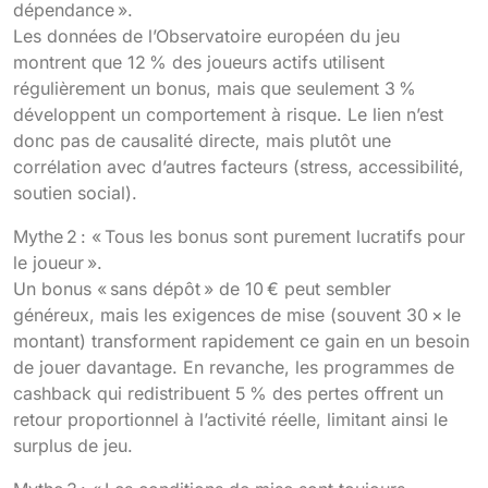
dépendance ».
Les données de l’Observatoire européen du jeu
montrent que 12 % des joueurs actifs utilisent
régulièrement un bonus, mais que seulement 3 %
développent un comportement à risque. Le lien n’est
donc pas de causalité directe, mais plutôt une
corrélation avec d’autres facteurs (stress, accessibilité,
soutien social).
Mythe 2 : « Tous les bonus sont purement lucratifs pour
le joueur ».
Un bonus « sans dépôt » de 10 € peut sembler
généreux, mais les exigences de mise (souvent 30 × le
montant) transforment rapidement ce gain en un besoin
de jouer davantage. En revanche, les programmes de
cashback qui redistribuent 5 % des pertes offrent un
retour proportionnel à l’activité réelle, limitant ainsi le
surplus de jeu.