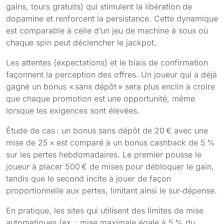
gains, tours gratuits) qui stimulent la libération de
dopamine et renforcent la persistance. Cette dynamique
est comparable à celle d’un jeu de machine à sous où
chaque spin peut déclencher le jackpot.
Les attentes (expectations) et le biais de confirmation
façonnent la perception des offres. Un joueur qui a déjà
gagné un bonus « sans dépôt » sera plus enclin à croire
que chaque promotion est une opportunité, même
lorsque les exigences sont élevées.
Étude de cas : un bonus sans dépôt de 20 € avec une
mise de 25 × est comparé à un bonus cashback de 5 %
sur les pertes hebdomadaires. Le premier pousse le
joueur à placer 500 € de mises pour débloquer le gain,
tandis que le second incite à jouer de façon
proportionnelle aux pertes, limitant ainsi le sur‑dépense.
En pratique, les sites qui utilisent des limites de mise
automatiques (ex. : mise maximale égale à 5 % du