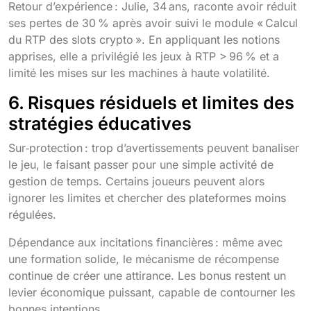
Retour d’expérience : Julie, 34 ans, raconte avoir réduit
ses pertes de 30 % après avoir suivi le module « Calcul
du RTP des slots crypto ». En appliquant les notions
apprises, elle a privilégié les jeux à RTP > 96 % et a
limité les mises sur les machines à haute volatilité.
6. Risques résiduels et limites des
stratégies éducatives
Sur‑protection : trop d’avertissements peuvent banaliser
le jeu, le faisant passer pour une simple activité de
gestion de temps. Certains joueurs peuvent alors
ignorer les limites et chercher des plateformes moins
régulées.
Dépendance aux incitations financières : même avec
une formation solide, le mécanisme de récompense
continue de créer une attirance. Les bonus restent un
levier économique puissant, capable de contourner les
bonnes intentions.