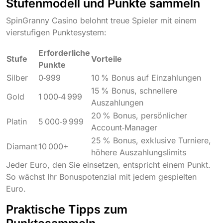
Stufenmodell und Punkte sammeln
SpinGranny Casino belohnt treue Spieler mit einem
vierstufigen Punktesystem:
Erforderliche
Stufe
Vorteile
Punkte
Silber
0‑999
10 % Bonus auf Einzahlungen
15 % Bonus, schnellere
Gold
1 000‑4 999
Auszahlungen
20 % Bonus, persönlicher
Platin
5 000‑9 999
Account‑Manager
25 % Bonus, exklusive Turniere,
Diamant
10 000+
höhere Auszahlungslimits
Jeder Euro, den Sie einsetzen, entspricht einem Punkt.
So wächst Ihr Bonuspotenzial mit jedem gespielten
Euro.
Praktische Tipps zum