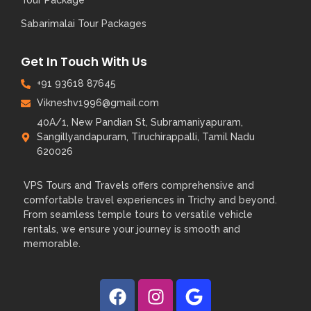
Tour Package
Sabarimalai Tour Packages
Get In Touch With Us
+91 93618 87645​
Vikneshv1996@gmail.com
40A/1, New Pandian St, Subramaniyapuram,
Sangillyandapuram, Tiruchirappalli, Tamil Nadu
620026
VPS Tours and Travels offers comprehensive and
comfortable travel experiences in Trichy and beyond.
From seamless temple tours to versatile vehicle
rentals, we ensure your journey is smooth and
memorable.