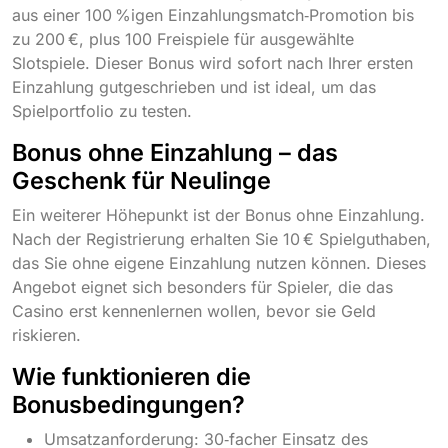
aus einer 100 %igen Einzahlungsmatch‑Promotion bis
zu 200 €, plus 100 Freispiele für ausgewählte
Slotspiele. Dieser Bonus wird sofort nach Ihrer ersten
Einzahlung gutgeschrieben und ist ideal, um das
Spielportfolio zu testen.
Bonus ohne Einzahlung – das
Geschenk für Neulinge
Ein weiterer Höhepunkt ist der Bonus ohne Einzahlung.
Nach der Registrierung erhalten Sie 10 € Spielguthaben,
das Sie ohne eigene Einzahlung nutzen können. Dieses
Angebot eignet sich besonders für Spieler, die das
Casino erst kennenlernen wollen, bevor sie Geld
riskieren.
Wie funktionieren die
Bonusbedingungen?
Umsatzanforderung: 30‑facher Einsatz des