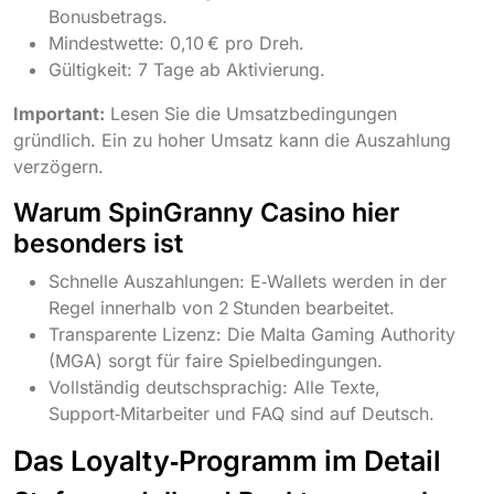
Bonusbetrags.
Mindestwette: 0,10 € pro Dreh.
Gültigkeit: 7 Tage ab Aktivierung.
Important:
Lesen Sie die Umsatzbedingungen
gründlich. Ein zu hoher Umsatz kann die Auszahlung
verzögern.
Warum SpinGranny Casino hier
besonders ist
Schnelle Auszahlungen: E‑Wallets werden in der
Regel innerhalb von 2 Stunden bearbeitet.
Transparente Lizenz: Die Malta Gaming Authority
(MGA) sorgt für faire Spielbedingungen.
Vollständig deutschsprachig: Alle Texte,
Support‑Mitarbeiter und FAQ sind auf Deutsch.
Das Loyalty‑Programm im Detail