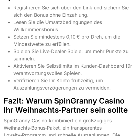
Registrieren Sie sich über den Link und sichern Sie
sich den Bonus ohne Einzahlung.
Lesen Sie die Umsatzbedingungen des
Willkommensbonus.
Setzen Sie mindestens 0,10 € pro Dreh, um die
Mindestwette zu erfüllen.
Spielen Sie Live‑Dealer‑Spiele, um mehr Punkte zu
sammeln.
Aktivieren Sie Selbstlimits im Kunden‑Dashboard für
verantwortungsvolles Spielen.
Verifizieren Sie Ihr Konto frühzeitig, um
Auszahlungsverzögerungen zu vermeiden.
Fazit: Warum SpinGranny Casino
Ihr Weihnachts‑Partner sein sollte
SpinGranny Casino kombiniert ein großzügiges
Weihnachts‑Bonus‑Paket, ein transparentes
Loyalty‑Programm und schnelle Auszahlungen. Die