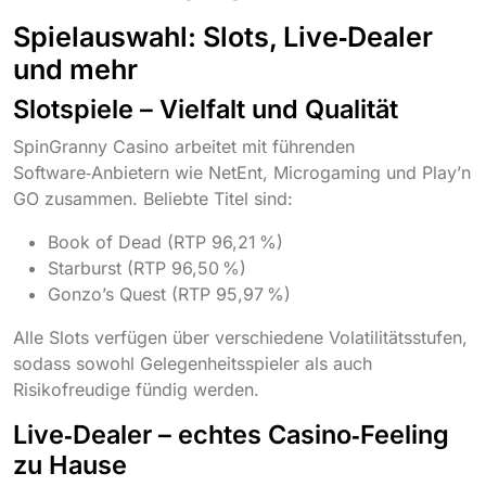
Spielauswahl: Slots, Live‑Dealer
und mehr
Slotspiele – Vielfalt und Qualität
SpinGranny Casino arbeitet mit führenden
Software‑Anbietern wie NetEnt, Microgaming und Play’n
GO zusammen. Beliebte Titel sind:
Book of Dead (RTP 96,21 %)
Starburst (RTP 96,50 %)
Gonzo’s Quest (RTP 95,97 %)
Alle Slots verfügen über verschiedene Volatilitätsstufen,
sodass sowohl Gelegenheitsspieler als auch
Risikofreudige fündig werden.
Live‑Dealer – echtes Casino‑Feeling
zu Hause