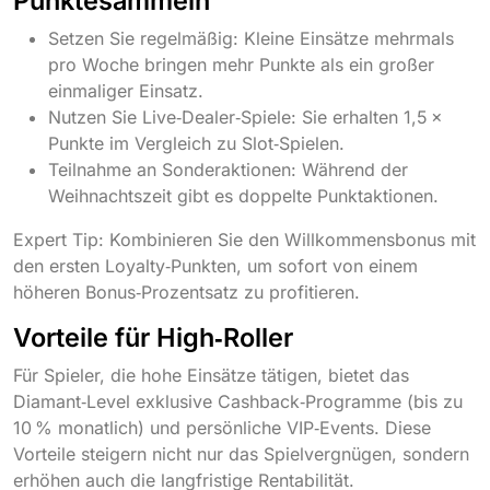
Punktesammeln
Setzen Sie regelmäßig: Kleine Einsätze mehrmals
pro Woche bringen mehr Punkte als ein großer
einmaliger Einsatz.
Nutzen Sie Live‑Dealer‑Spiele: Sie erhalten 1,5 ×
Punkte im Vergleich zu Slot‑Spielen.
Teilnahme an Sonderaktionen: Während der
Weihnachtszeit gibt es doppelte Punktaktionen.
Expert Tip: Kombinieren Sie den Willkommensbonus mit
den ersten Loyalty‑Punkten, um sofort von einem
höheren Bonus‑Prozentsatz zu profitieren.
Vorteile für High‑Roller
Für Spieler, die hohe Einsätze tätigen, bietet das
Diamant‑Level exklusive Cashback‑Programme (bis zu
10 % monatlich) und persönliche VIP‑Events. Diese
Vorteile steigern nicht nur das Spielvergnügen, sondern
erhöhen auch die langfristige Rentabilität.