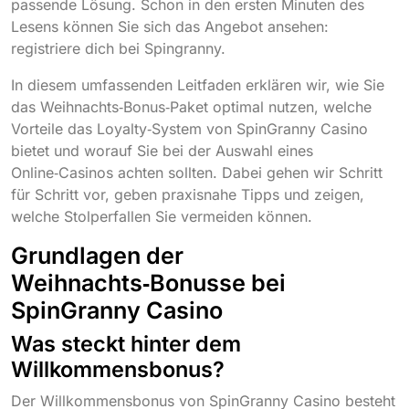
passende Lösung. Schon in den ersten Minuten des
Lesens können Sie sich das Angebot ansehen:
registriere dich bei Spingranny.
In diesem umfassenden Leitfaden erklären wir, wie Sie
das Weihnachts‑Bonus‑Paket optimal nutzen, welche
Vorteile das Loyalty‑System von SpinGranny Casino
bietet und worauf Sie bei der Auswahl eines
Online‑Casinos achten sollten. Dabei gehen wir Schritt
für Schritt vor, geben praxisnahe Tipps und zeigen,
welche Stolperfallen Sie vermeiden können.
Grundlagen der
Weihnachts‑Bonusse bei
SpinGranny Casino
Was steckt hinter dem
Willkommensbonus?
Der Willkommensbonus von SpinGranny Casino besteht