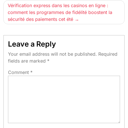
Vérification express dans les casinos en ligne :
comment les programmes de fidélité boostent la
sécurité des paiements cet été
Leave a Reply
Your email address will not be published.
Required
fields are marked
*
Comment
*