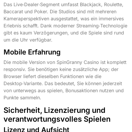
Das Live‑Dealer‑Segment umfasst Blackjack, Roulette,
Baccarat und Poker. Die Studios sind mit mehreren
Kameraperspektiven ausgestattet, was ein immersives
Erlebnis schafft. Dank moderner Streaming‑Technologie
gibt es kaum Verzögerungen, und die Spiele sind rund
um die Uhr verfügbar.
Mobile Erfahrung
Die mobile Version von SpinGranny Casino ist komplett
responsiv. Sie benötigen keine zusätzliche App; der
Browser liefert dieselben Funktionen wie die
Desktop‑Variante. Das bedeutet, Sie können jederzeit
von unterwegs aus spielen, Bonusaktionen nutzen und
Punkte sammeln.
Sicherheit, Lizenzierung und
verantwortungsvolles Spielen
Lizenz und Aufsicht