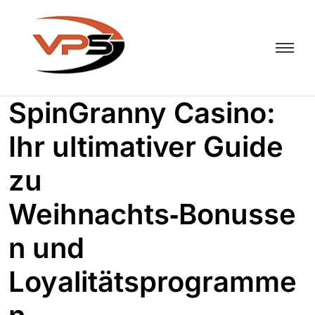
SpinGranny Casino:
Ihr ultimativer Guide
zu
Weihnachts‑Bonusse
n und
Loyalitätsprogramme