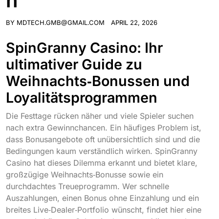
n
BY
MDTECH.GMB@GMAIL.COM
APRIL 22, 2026
SpinGranny Casino: Ihr
ultimativer Guide zu
Weihnachts‑Bonussen und
Loyalitätsprogrammen
Die Festtage rücken näher und viele Spieler suchen
nach extra Gewinnchancen. Ein häufiges Problem ist,
dass Bonusangebote oft unübersichtlich sind und die
Bedingungen kaum verständlich wirken. SpinGranny
Casino hat dieses Dilemma erkannt und bietet klare,
großzügige Weihnachts‑Bonusse sowie ein
durchdachtes Treueprogramm. Wer schnelle
Auszahlungen, einen Bonus ohne Einzahlung und ein
breites Live‑Dealer‑Portfolio wünscht, findet hier eine