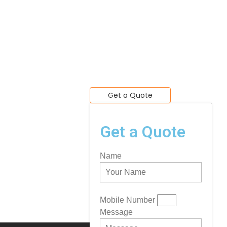
Get a Quote
Get a Quote
Name
Mobile Number
Message